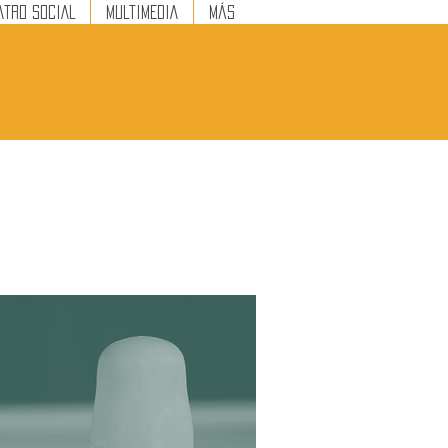
ATRO SOCIAL
MULTIMEDIA
Más