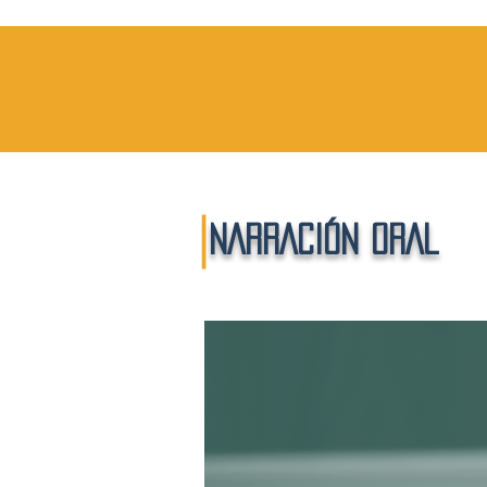
|
NARRACIÓN ORAL