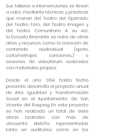
Sus
talleres e intervenciones se llevan
a cabo
mediante técnicas y prácticas
que manan del Teatro del Oprimido,
del Teatro Foro, del Teatro Imagen y
del Teatro Comunitario. A su vez,
la
Escuela Itinerante se nutre de otras
artes y recursos como la creación de
contenido audiovisual (spots,
cortometrajes, canciones...) o
sesiones de videofórum realizados
con materiales propios.
Desde el año 2014 hasta fecha
presente desarrolla el proyecto anual
de Arte, Igualdad y Transformación
Social en el Ayuntamiento de San
Vicente del Raspeig. En este proyecto
se han realizado un total de siete
obras teatrales con más de
cincuenta sketchs representadas
tanto en auditorios como en los