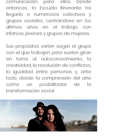
comunicación para ellos. Desde
entonces, la Escuela Itinerante ha
llegado a numerosos colectivos y
grupos sociales, centrándose en los
últimos años en el trabajo con
infancia, jóvenes y grupos de mujeres.
Sus propósitos varían según el grupo
con el que trabajen, pero suelen giran
en torno al autoconocimiento, la
creatividad, la resolución de conflictos,
la igualdad entre personas y, ante
todo, desde la comprensión del arte
como un posibilitador de la
transformación social.