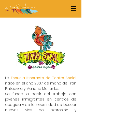
La
Escuela Itinerante de Teatro Social
nace en el año 2007 de mano de Fran
Pintadera y Mariana Marjánka.
Se funda a partir del trabajo con
jóvenes inmigrantes en centros de
acogida y de la necesidad de buscar
nuevas vías de expresión y