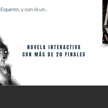
 Espanto, y con él un…
NOVELA INTERACTIVA
CON MÁS DE 20 FINALES