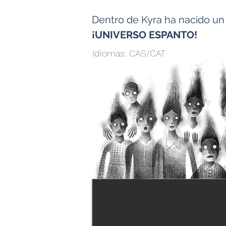
Dentro de Kyra ha nacido un
¡UNIVERSO ESPANTO!
Idiomas: CAS/CAT