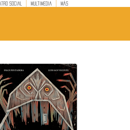
ATRO SOCIAL
MULTIMEDIA
Más