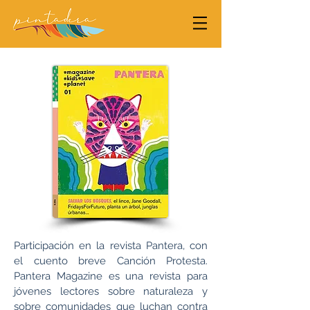
Participación en la revista Pantera, con
el cuento breve
Canción Protesta.
Pantera Magazine es una revista para
jóvenes lectores sobre naturaleza y
sobre comunidades que luchan contra