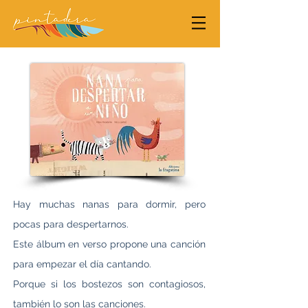
Hay muchas nanas para dormir, pero
pocas para despertarnos.
Este álbum en verso propone una canción
para empezar el día cantando.
Porque si los bostezos son contagiosos,
también lo son las canciones.