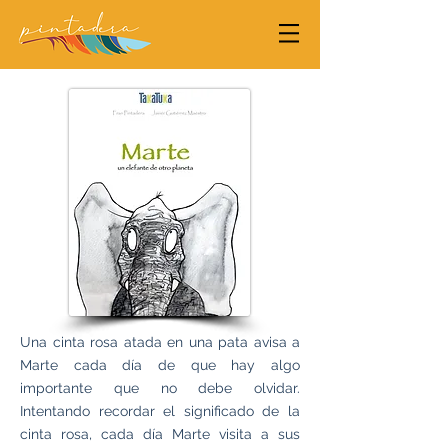
Una cinta rosa atada en una pata avisa a
Marte cada día de que hay algo
importante que no debe olvidar.
Intentando recordar el significado de la
cinta rosa, cada día Marte visita a sus