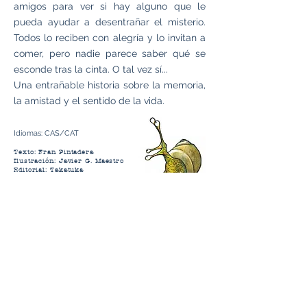
amigos para ver si hay alguno que le
pueda ayudar a desentrañar el misterio.
Todos lo reciben con alegría y lo invitan a
comer, pero nadie parece saber qué se
esconde tras la cinta. O tal vez sí...
Una entrañable historia sobre la memoria,
la amistad y el sentido de la vida.
Idiomas: CAS/CAT
Texto: Fran Pintadera
Ilustración: Javier G. Maestro
Editorial: Takatuka