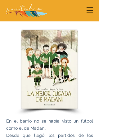
En el barrio no se había visto un fútbol
como el de Madani.
Desde que llegó, los partidos de los