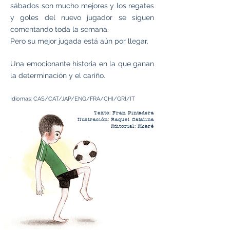
sábados son mucho mejores y los regates
y goles del nuevo jugador se siguen
comentando toda la semana.
Pero su mejor jugada está aún por llegar.
Una emocionante historia en la que ganan
la determinación y el cariño.
Idiomas: CAS/CAT/JAP/ENG/FRA/CHI/GRI/IT
Texto: Fran Pintadera
Ilustración: Raquel Catalina
Editorial: Ekaré