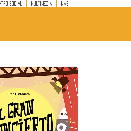
ATRO SOCIAL
MULTIMEDIA
Más