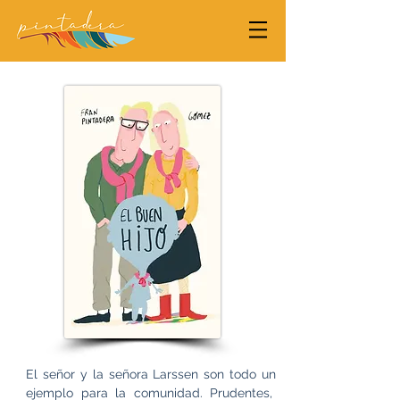
El señor y la señora Larssen son todo un
ejemplo para la comunidad. Prudentes,