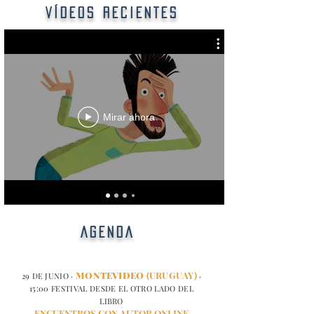
VÍDEOS RECIENTES
Mirar ahora
AGENDA
MONTEVIDEO
(URUGUAY)
29 DE JUNIO ·
·
15:00 FESTIVAL DESDE EL OTRO LADO DEL
LIBRO
ENCUENTROS CON AUTOR ONLINE